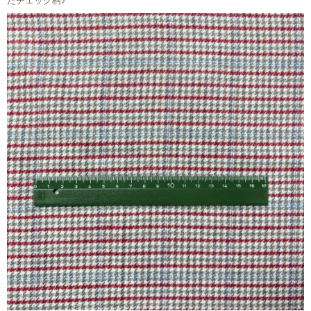
たチェック柄♪