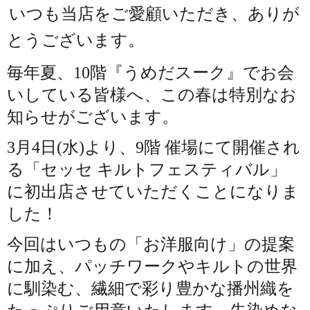
いつも当店をご愛顧いただき、ありが
とうございます。
毎年夏、10階『うめだスーク』でお会
いしている皆様へ、この春は特別なお
知らせがございます。
3月4日(水)より、9階 催場にて開催され
る「セッセ キルトフェスティバル」
に初出店させていただくことになりま
した！
今回はいつもの「お洋服向け」の提案
に加え、パッチワークやキルトの世界
に馴染む、繊細で彩り豊かな播州織を