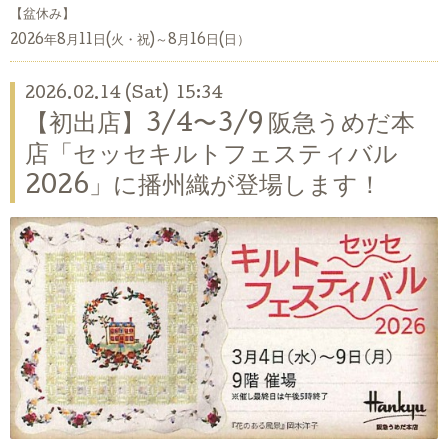
【盆休み】
2026年8月11日(火・祝)～8月16日(日）
2026.02.14 (Sat) 15:34
【初出店】3/4〜3/9 阪急うめだ本
店「セッセキルトフェスティバル
2026」に播州織が登場します！