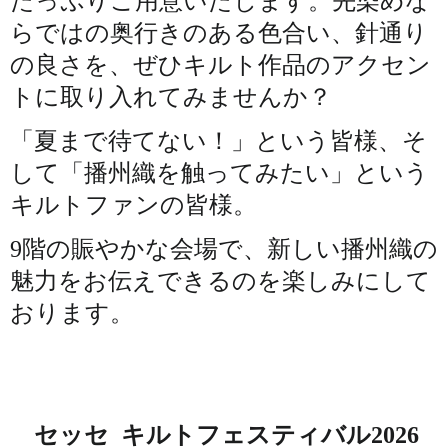
たっぷりご用意いたします。先染めな
らではの奥行きのある色合い、針通り
の良さを、ぜひキルト作品のアクセン
トに取り入れてみませんか？
「夏まで待てない！」という皆様、そ
して「播州織を触ってみたい」という
キルトファンの皆様。
9階の賑やかな会場で、新しい播州織の
魅力をお伝えできるのを楽しみにして
おります。
セッセ キルトフェスティバル2026