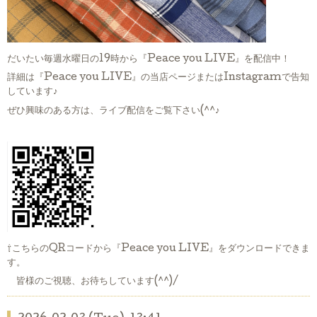
だいたい毎週水曜日の19時から『Peace you LIVE』を配信中！
詳細は『Peace you LIVE』の当店ページまたはInstagramで告知
しています♪
ぜひ興味のある方は、ライブ配信をご覧下さい(^^♪
⇧こちらのQRコードから『Peace you LIVE』をダウンロードできま
す。
皆様のご視聴、お待ちしています(^^)/