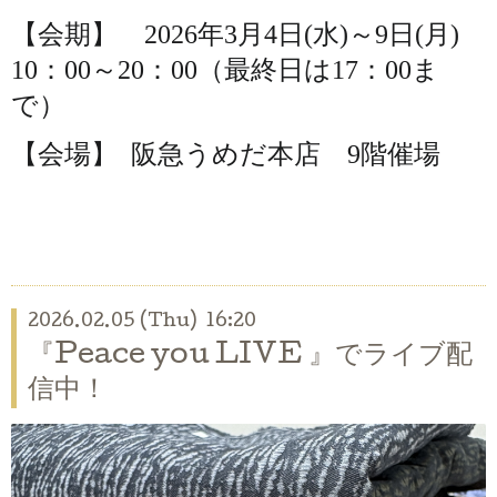
【会期】
2026年3月4日(水)～9日(月)
10：00～20：00（最終日は17：00ま
で）
【会場】 阪急うめだ本店 9階催場
2026.02.05 (Thu) 16:20
『Peace you LIVE 』でライブ配
信中！