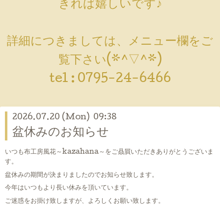
きれば嬉しいです♪
詳細につきましては、メニュー欄をご
覧下さい(*^▽^*)
tel :
0795-24-6466
2026.07.20 (Mon) 09:38
盆休みのお知らせ
いつも布工房風花～kazahana～をご贔屓いただきありがとうございま
す。
盆休みの期間が決まりましたのでお知らせ致します。
今年はいつもより長い休みを頂いています。
ご迷惑をお掛け致しますが、よろしくお願い致します。