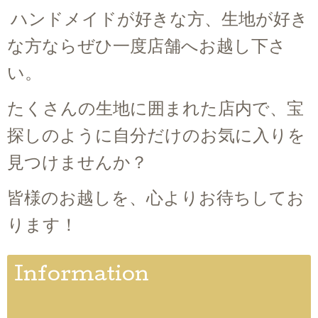
ハンドメイドが好きな方、生地が好き
な方ならぜひ一度店舗へお越し下さ
い。
たくさんの生地に囲まれた店内で、宝
探しのように自分だけのお気に入りを
見つけませんか？
皆様のお越しを、心よりお待ちしてお
ります！
Information