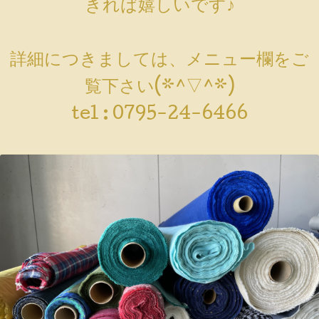
きれば嬉しいです♪
詳細につきましては、メニュー欄をご
覧下さい(*^▽^*)
tel :
0795-24-6466