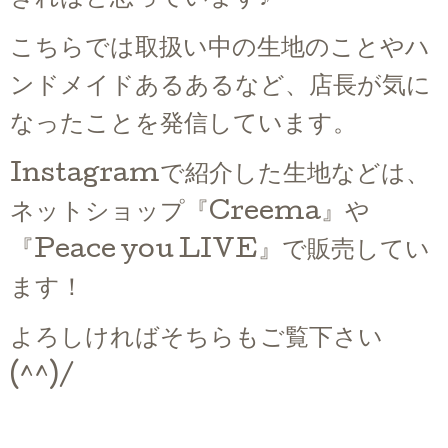
こちらでは取扱い中の生地のことやハ
ンドメイドあるあるなど、店長が気に
なったことを発信しています。
Instagramで紹介した生地などは、
ネットショップ『Creema』や
『Peace you LIVE』で販売してい
ます！
よろしければそちらもご覧下さい
(^^)/