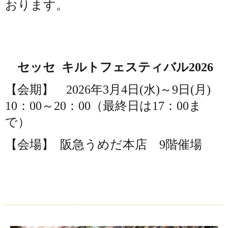
おります。
セッセ キルトフェスティバル2026
【会期】
2026年3月4日(水)～9日(月)
10：00～20：00（最終日は17：00ま
で）
【会場】 阪急うめだ本店 9階催場