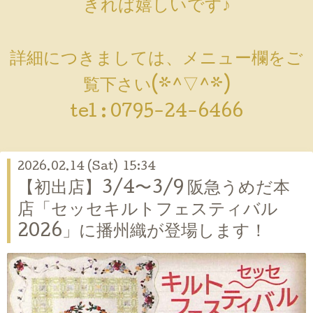
きれば嬉しいです♪
詳細につきましては、メニュー欄をご
覧下さい(*^▽^*)
tel :
0795-24-6466
2026.02.14 (Sat) 15:34
【初出店】3/4〜3/9 阪急うめだ本
店「セッセキルトフェスティバル
2026」に播州織が登場します！