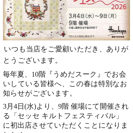
いつも当店をご愛顧いただき、ありが
とうございます。
毎年夏、10階『うめだスーク』でお会
いしている皆様へ、この春は特別なお
知らせがございます。
3月4日(水)より、9階 催場にて開催され
る「セッセ キルトフェスティバル」
に初出店させていただくことになりま