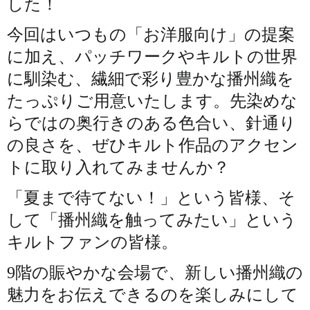
した！
今回はいつもの「お洋服向け」の提案
に加え、パッチワークやキルトの世界
に馴染む、繊細で彩り豊かな播州織を
たっぷりご用意いたします。先染めな
らではの奥行きのある色合い、針通り
の良さを、ぜひキルト作品のアクセン
トに取り入れてみませんか？
「夏まで待てない！」という皆様、そ
して「播州織を触ってみたい」という
キルトファンの皆様。
9階の賑やかな会場で、新しい播州織の
魅力をお伝えできるのを楽しみにして