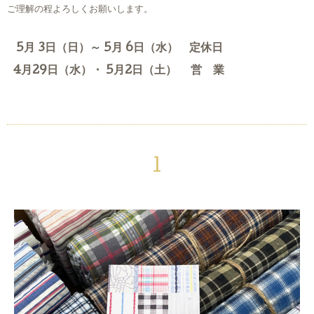
ご理解の程よろしくお願いします。
5月 3日（日）～ 5月 6日（水） 定休日
4月29日（水）・ 5月2日（土） 営 業
1