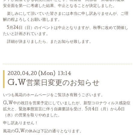
安全面を第一に考慮した結果、中止となることが決定しました。
楽しみにして頂いていた皆さまには本当に申し訳ありませんが、ご理
解の程よろしくお願い致します。
5月24日（日）のイベントは中止となりますが、秋季に改めて開催し
たいと計画されています。
詳細が決まりましたら、またお知らせ致します。
2020.04.20 (Mon) 13:14
G.W営業日変更のお知らせ
いつも風花のホームページをご覧頂き有難うございます。
G.W中の祝日を営業予定にしていましたが、新型コロナウィルス感染症
拡大と、緊急事態宣言に伴う自粛要請を受け、5月4日（月）から6日
（水）の営業を取りやめました。
申し訳ありません！
風花のG.Wの休みは下記の通りとなります。