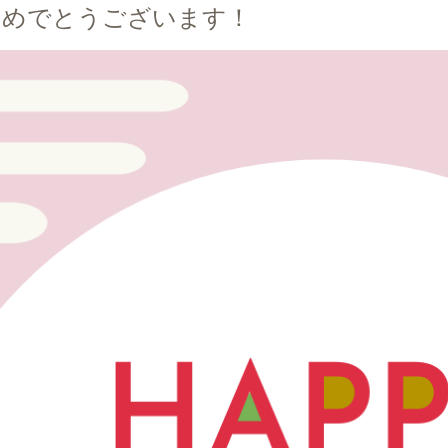
おめでとうございます！