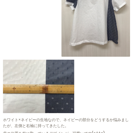
ホワイト×ネイビーの生地なので、ネイビーの部分をどうするか悩みまし
たが、左側と右袖に持ってきたした。