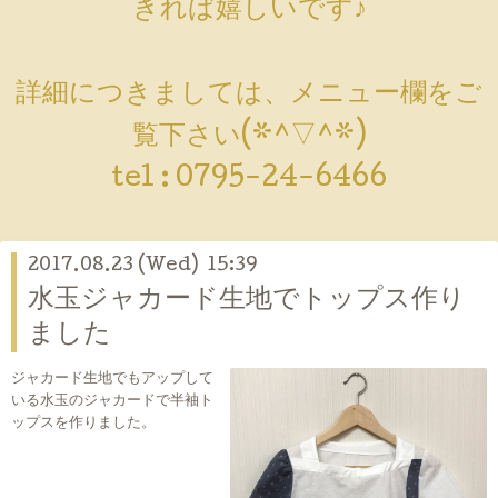
きれば嬉しいです♪
詳細につきましては、メニュー欄をご
覧下さい(*^▽^*)
tel :
0795-24-6466
2017.08.23 (Wed) 15:39
水玉ジャカード生地でトップス作り
ました
ジャカード生地でもアップして
いる水玉のジャカードで半袖ト
ップスを作りました。