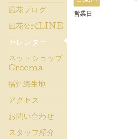
風花ブログ
営業日
風花公式LINE
カレンダー
ネットショップ
Creema
播州織生地
アクセス
お問い合わせ
スタッフ紹介