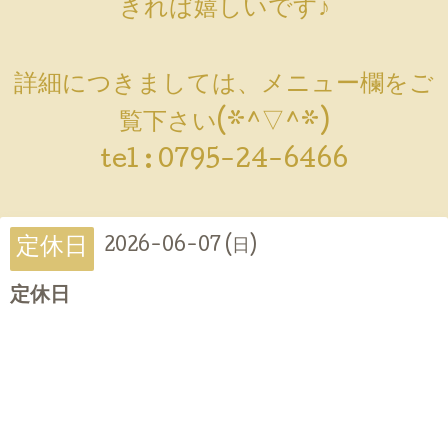
きれば嬉しいです♪
詳細につきましては、メニュー欄をご
覧下さい(*^▽^*)
tel :
0795-24-6466
定休日
2026-06-07 (日)
定休日