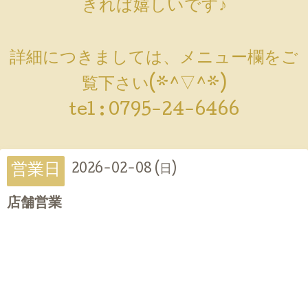
きれば嬉しいです♪
詳細につきましては、メニュー欄をご
覧下さい(*^▽^*)
tel :
0795-24-6466
営業日
2026-02-08 (日)
店舗営業