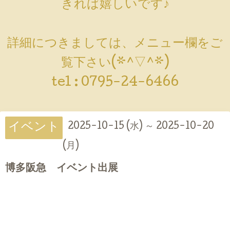
きれば嬉しいです♪
詳細につきましては、メニュー欄をご
覧下さい(*^▽^*)
tel :
0795-24-6466
イベント
2025-10-15 (水) ～ 2025-10-20
(月)
博多阪急 イベント出展