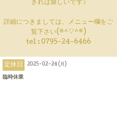
きれば嬉しいです♪
詳細につきましては、メニュー欄をご
覧下さい(*^▽^*)
tel :
0795-24-6466
定休日
2025-02-24 (月)
臨時休業