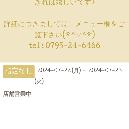
きれば嬉しいです♪
詳細につきましては、メニュー欄をご
覧下さい(*^▽^*)
tel :
0795-24-6466
指定なし
2024-07-22 (月) ～ 2024-07-23
(火)
店舗営業中