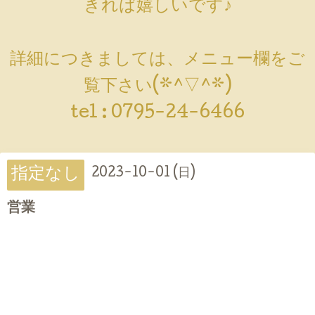
きれば嬉しいです♪
詳細につきましては、メニュー欄をご
覧下さい(*^▽^*)
tel :
0795-24-6466
指定なし
2023-10-01 (日)
営業