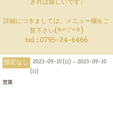
きれば嬉しいです♪
詳細につきましては、メニュー欄をご
覧下さい(*^▽^*)
tel :
0795-24-6466
指定なし
2023-09-10 (日) ～ 2023-09-10
(日)
営業