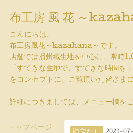
布工房 風 花 ～kazah
こんにちは。
布工房風花～kazahana～です。
店舗では播州織生地を中心に、常時1,
「すてきな生地で、すてきな時間を
をコンセプトに、ご覧頂いた皆さまに
詳細につきましては、メニュー欄をご覧
トップページ
指定なし
2023-07-