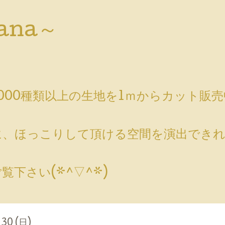
ana～
000種類以上の生地を1ｍからカット販
」
、ほっこりして頂ける空間を演出できれ
下さい(*^▽^*)
30 (日)