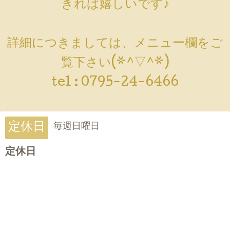
きれば嬉しいです♪
詳細につきましては、メニュー欄をご
覧下さい(*^▽^*)
tel :
0795-24-6466
定休日
毎週日曜日
定休日