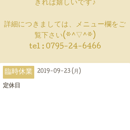
きれば嬉しいです♪
詳細につきましては、メニュー欄をご
覧下さい(*^▽^*)
tel :
0795-24-6466
臨時休業
2019-09-23 (月)
定休日