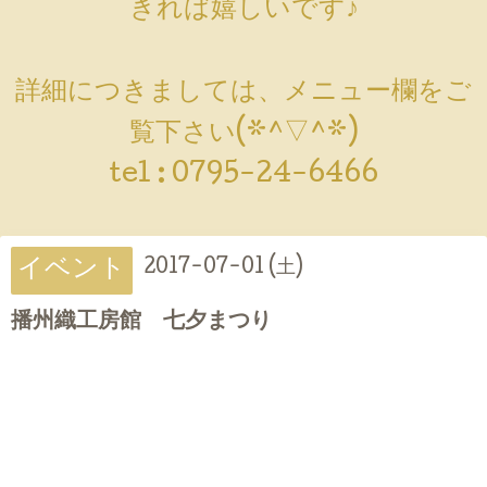
きれば嬉しいです♪
詳細につきましては、メニュー欄をご
覧下さい(*^▽^*)
tel :
0795-24-6466
イベント
2017-07-01 (土)
播州織工房館 七夕まつり